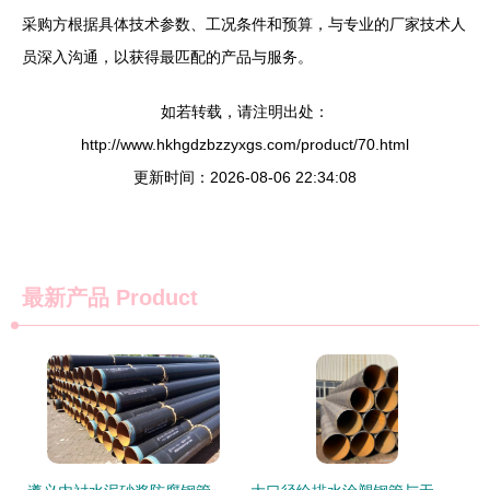
采购方根据具体技术参数、工况条件和预算，与专业的厂家技术人
员深入沟通，以获得最匹配的产品与服务。
如若转载，请注明出处：
http://www.hkhgdzbzzyxgs.com/product/70.html
更新时间：2026-08-06 22:34:08
最新产品
Product