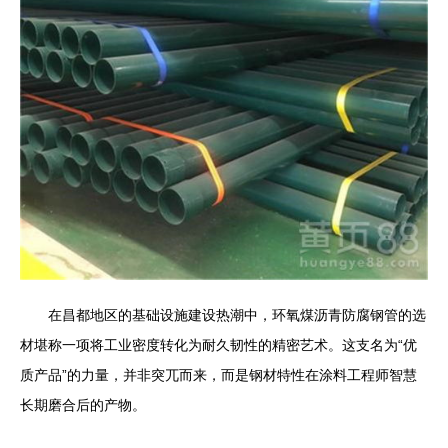
在昌都地区的基础设施建设热潮中，环氧煤沥青防腐钢管的选
材堪称一项将工业密度转化为耐久韧性的精密艺术。这支名为“优
质产品”的力量，并非突兀而来，而是钢材特性在涂料工程师智慧
长期磨合后的产物。