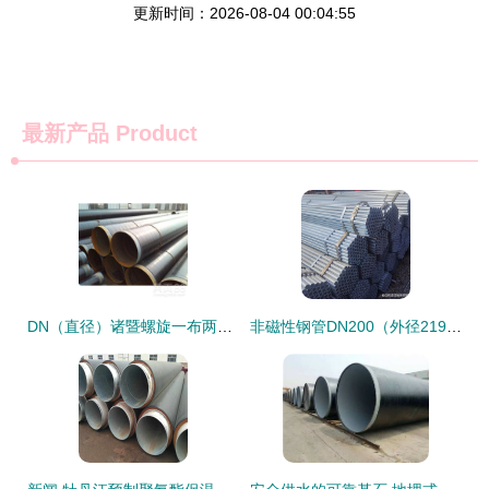
更新时间：2026-08-04 00:04:55
最新产品
Product
DN（直径）诸暨螺旋一布两油防腐钢管价格与产品详细 guide | （无缝钢管类型）
非磁性钢管DN200（外径219mm）的特性与工程应用分析