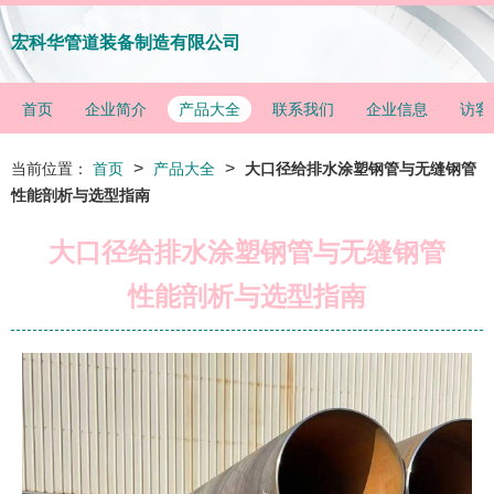
宏科华管道装备制造有限公司
首页
企业简介
产品大全
联系我们
企业信息
访客
>
>
当前位置：
首页
产品大全
大口径给排水涂塑钢管与无缝钢管
性能剖析与选型指南
大口径给排水涂塑钢管与无缝钢管
性能剖析与选型指南