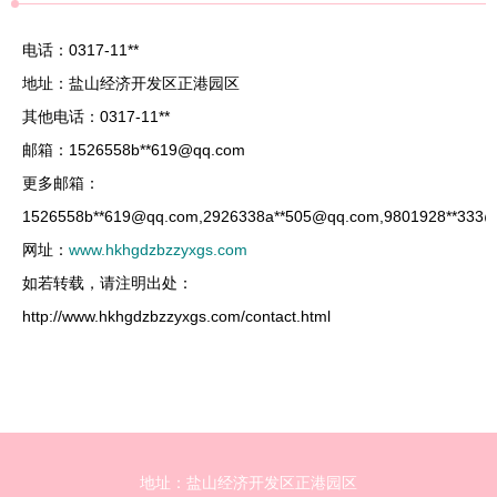
电话：0317-11**
地址：盐山经济开发区正港园区
其他电话：0317-11**
邮箱：1526558b**
619@qq.com
更多邮箱：
1526558b**
619@qq.com
,2926338a**
505@qq.com
,9801928**
333@
网址：
www.hkhgdzbzzyxgs.com
如若转载，请注明出处：
http://www.hkhgdzbzzyxgs.com/contact.html
地址：盐山经济开发区正港园区