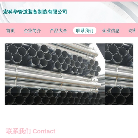
宏科华管道装备制造有限公司
首页
企业简介
产品大全
联系我们
企业信息
访客
联系我们 Contact