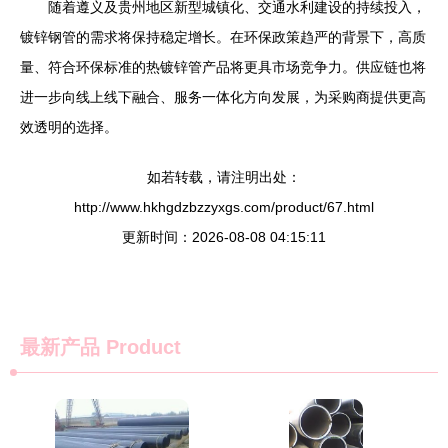
随着遵义及贵州地区新型城镇化、交通水利建设的持续投入，
镀锌钢管的需求将保持稳定增长。在环保政策趋严的背景下，高质
量、符合环保标准的热镀锌管产品将更具市场竞争力。供应链也将
进一步向线上线下融合、服务一体化方向发展，为采购商提供更高
效透明的选择。
如若转载，请注明出处：
http://www.hkhgdzbzzyxgs.com/product/67.html
更新时间：2026-08-08 04:15:11
最新产品
Product