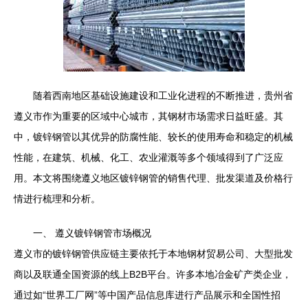
随着西南地区基础设施建设和工业化进程的不断推进，贵州省
遵义市作为重要的区域中心城市，其钢材市场需求日益旺盛。其
中，镀锌钢管以其优异的防腐性能、较长的使用寿命和稳定的机械
性能，在建筑、机械、化工、农业灌溉等多个领域得到了广泛应
用。本文将围绕遵义地区镀锌钢管的销售代理、批发渠道及价格行
情进行梳理和分析。
一、 遵义镀锌钢管市场概况
遵义市的镀锌钢管供应链主要依托于本地钢材贸易公司、大型批发
商以及联通全国资源的线上B2B平台。许多本地冶金矿产类企业，
通过如“世界工厂网”等中国产品信息库进行产品展示和全国性招