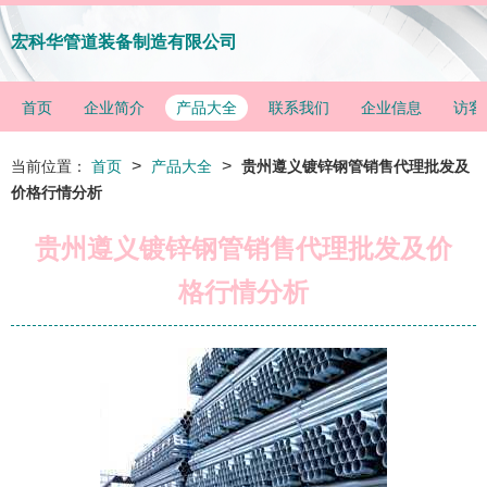
宏科华管道装备制造有限公司
首页
企业简介
产品大全
联系我们
企业信息
访客
>
>
当前位置：
首页
产品大全
贵州遵义镀锌钢管销售代理批发及
价格行情分析
贵州遵义镀锌钢管销售代理批发及价
格行情分析