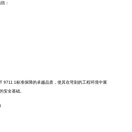
包括：
 9711.1标准保障的卓越品质，使其在苛刻的工程环境中展
的安全基础。
l