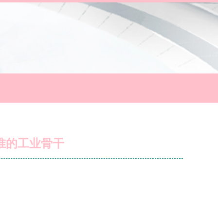
1标准的工业骨干