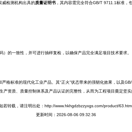
由权威检测机构出具的
质量证明书
，其内容需完全符合GB/T 9711.1标准，
码）的一致性，并可进行抽样复检，以确保产品完全满足项目技术要求。
和严格标准的现代化工业产品。其“正火”状态带来的强韧化效果，以及GB/T
生产资质、质量控制体系及产品认证的完整性，从而为工程项目奠定坚实
如若转载，请注明出处：http://www.hkhgdzbzzyxgs.com/product/63.htm
更新时间：2026-08-06 09:32:36