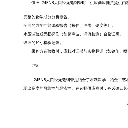
供应L245NB大口径无缝钢管时，供应商应随货提供
完整的化学成分分析报告。
全面的力学性能试验报告（拉伸、冲击、硬度等）。
水压试验或无损探伤（如超声波、涡流检测）合格证明。
详细的尺寸检验记录。
采购方在验收时，应核对证书与实物标识（如钢印、喷
###
L245NB大口径无缝钢管是结合了材料科学、冶金工艺
现出高度的可靠性与经济性。在选择供应商时，务必确认其