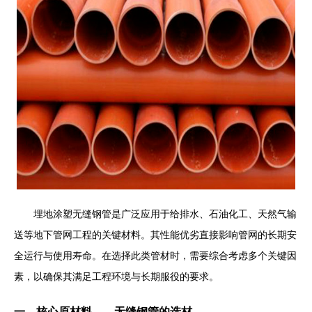
埋地涂塑无缝钢管是广泛应用于给排水、石油化工、天然气输
送等地下管网工程的关键材料。其性能优劣直接影响管网的长期安
全运行与使用寿命。在选择此类管材时，需要综合考虑多个关键因
素，以确保其满足工程环境与长期服役的要求。
一、核心原材料——无缝钢管的选材