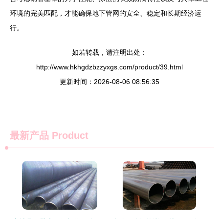
环境的完美匹配，才能确保地下管网的安全、稳定和长期经济运
行。
如若转载，请注明出处：
http://www.hkhgdzbzzyxgs.com/product/39.html
更新时间：2026-08-06 08:56:35
最新产品
Product