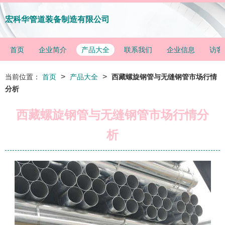
宏科华管道装备制造有限公司
首页
企业简介
产品大全
联系我们
企业信息
访客
>
>
当前位置：
首页
产品大全
西藏螺旋钢管与无缝钢管市场行情
分析
西藏螺旋钢管与无缝钢管市场行情分
析