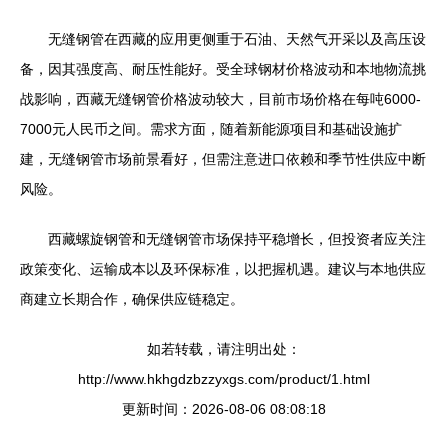
无缝钢管在西藏的应用更侧重于石油、天然气开采以及高压设
备，因其强度高、耐压性能好。受全球钢材价格波动和本地物流挑
战影响，西藏无缝钢管价格波动较大，目前市场价格在每吨6000-
7000元人民币之间。需求方面，随着新能源项目和基础设施扩
建，无缝钢管市场前景看好，但需注意进口依赖和季节性供应中断
风险。
西藏螺旋钢管和无缝钢管市场保持平稳增长，但投资者应关注
政策变化、运输成本以及环保标准，以把握机遇。建议与本地供应
商建立长期合作，确保供应链稳定。
如若转载，请注明出处：
http://www.hkhgdzbzzyxgs.com/product/1.html
更新时间：2026-08-06 08:08:18