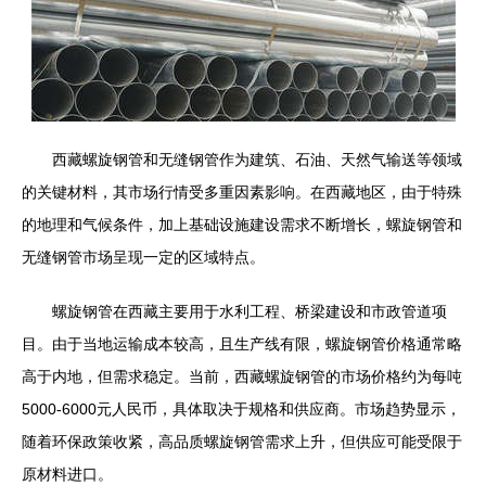
西藏螺旋钢管和无缝钢管作为建筑、石油、天然气输送等领域
的关键材料，其市场行情受多重因素影响。在西藏地区，由于特殊
的地理和气候条件，加上基础设施建设需求不断增长，螺旋钢管和
无缝钢管市场呈现一定的区域特点。
螺旋钢管在西藏主要用于水利工程、桥梁建设和市政管道项
目。由于当地运输成本较高，且生产线有限，螺旋钢管价格通常略
高于内地，但需求稳定。当前，西藏螺旋钢管的市场价格约为每吨
5000-6000元人民币，具体取决于规格和供应商。市场趋势显示，
随着环保政策收紧，高品质螺旋钢管需求上升，但供应可能受限于
原材料进口。